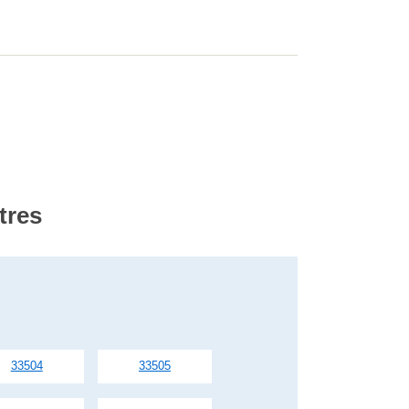
tres
33504
33505