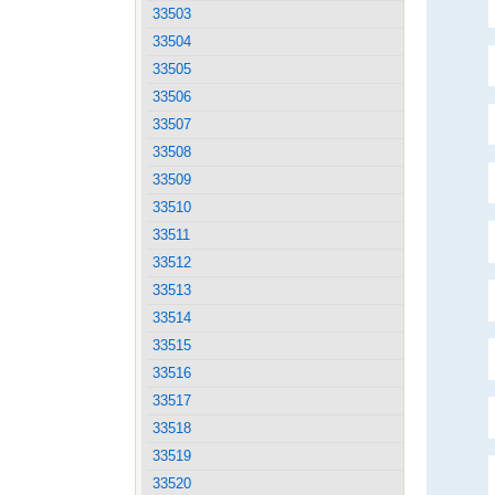
33503
33504
33505
33506
33507
33508
33509
33510
33511
33512
33513
33514
33515
33516
33517
33518
33519
33520