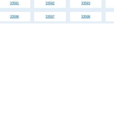
33591
33592
33593
33596
33597
33598