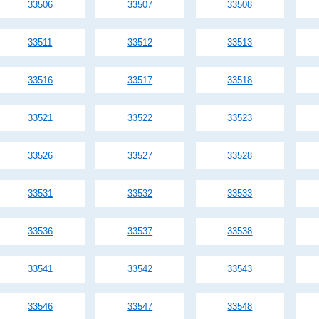
33506
33507
33508
33511
33512
33513
33516
33517
33518
33521
33522
33523
33526
33527
33528
33531
33532
33533
33536
33537
33538
33541
33542
33543
33546
33547
33548