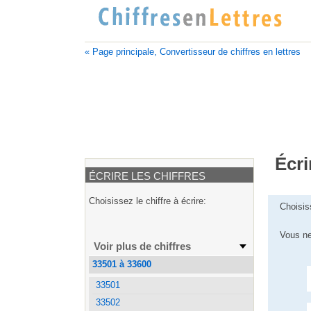
« Page principale, Convertisseur de chiffres en lettres
Écri
ÉCRIRE LES CHIFFRES
Choisissez le chiffre à écrire:
Choisis
Vous ne
Voir plus de chiffres
33501 à 33600
33501
33502