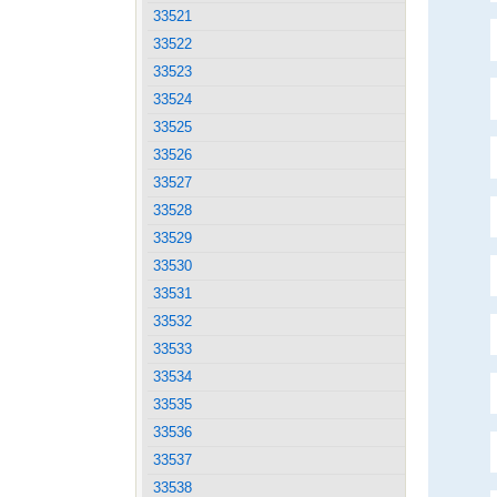
33521
33522
33523
33524
33525
33526
33527
33528
33529
33530
33531
33532
33533
33534
33535
33536
33537
33538