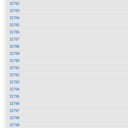
32782
32783
32784
32785
32786
32787
32788
32789
32790
32791
32792
32793
32794
32795
32796
32797
32798
32799