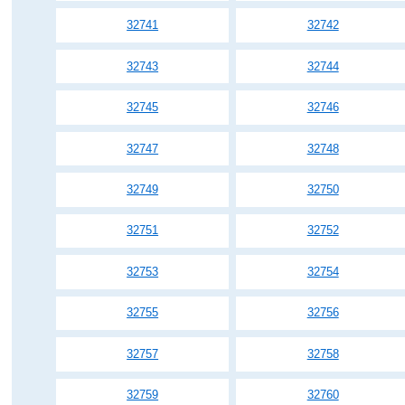
32741
32742
32743
32744
32745
32746
32747
32748
32749
32750
32751
32752
32753
32754
32755
32756
32757
32758
32759
32760