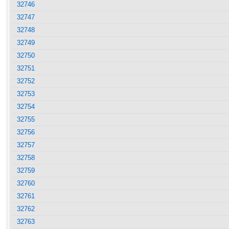
32746
32747
32748
32749
32750
32751
32752
32753
32754
32755
32756
32757
32758
32759
32760
32761
32762
32763