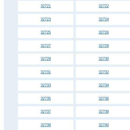
32721
32722
32723
32724
32725
32726
32727
32728
32729
32730
32731
32732
32733
32734
32735
32736
32737
32738
32739
32740