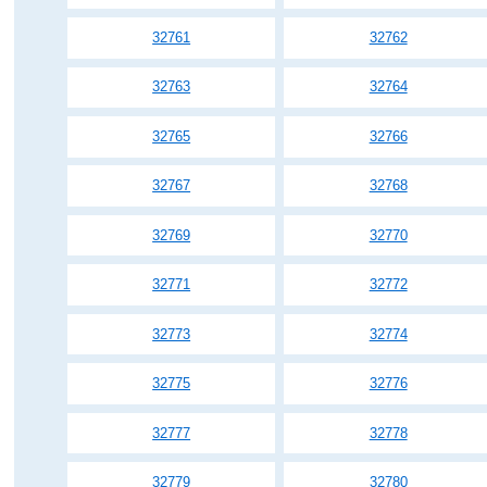
32761
32762
32763
32764
32765
32766
32767
32768
32769
32770
32771
32772
32773
32774
32775
32776
32777
32778
32779
32780