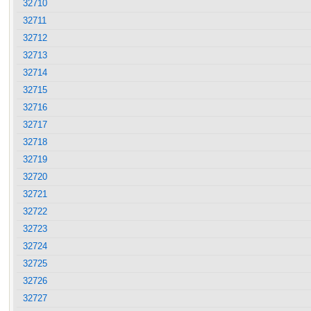
32710
32711
32712
32713
32714
32715
32716
32717
32718
32719
32720
32721
32722
32723
32724
32725
32726
32727