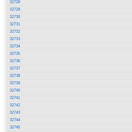
32728
32729
32730
32731
32732
32733
32734
32735
32736
32737
32738
32739
32740
32741
32742
32743
32744
32745