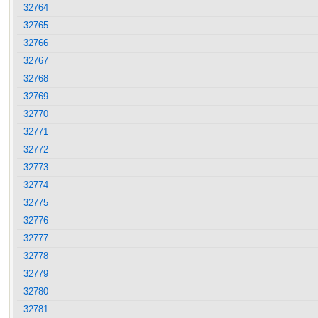
32764
32765
32766
32767
32768
32769
32770
32771
32772
32773
32774
32775
32776
32777
32778
32779
32780
32781