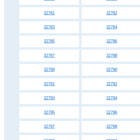
32781
32782
32783
32784
32785
32786
32787
32788
32789
32790
32791
32792
32793
32794
32795
32796
32797
32798