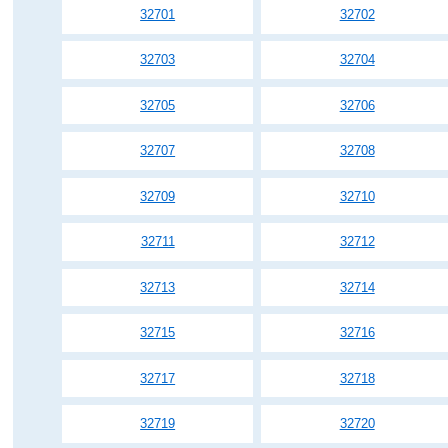
32701
32702
32703
32704
32705
32706
32707
32708
32709
32710
32711
32712
32713
32714
32715
32716
32717
32718
32719
32720