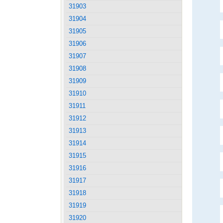
31903
31904
31905
31906
31907
31908
31909
31910
31911
31912
31913
31914
31915
31916
31917
31918
31919
31920