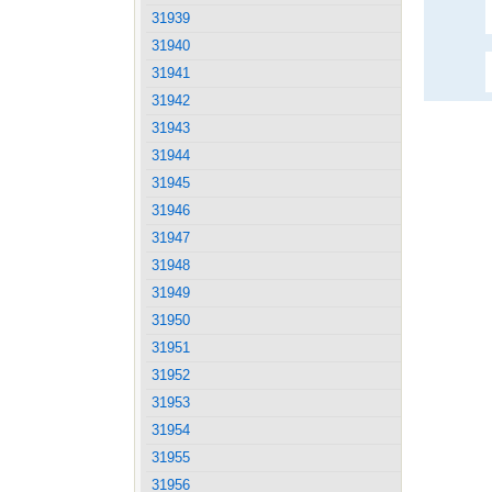
31939
31940
31941
31942
31943
31944
31945
31946
31947
31948
31949
31950
31951
31952
31953
31954
31955
31956