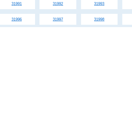
31991
31992
31993
31996
31997
31998