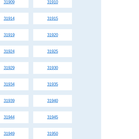
31909
31910
31914
31915
31919
31920
31924
31925
31929
31930
31934
31935
31939
31940
31944
31945
31949
31950