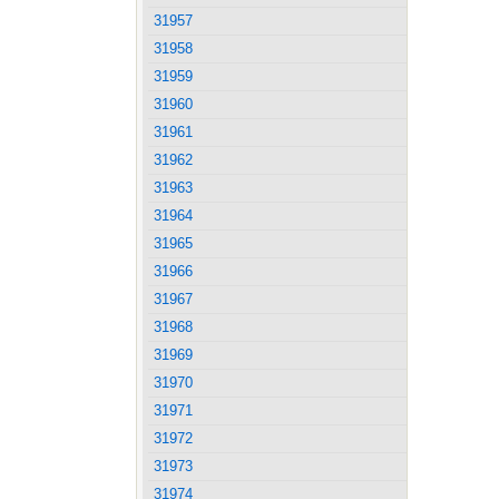
31957
31958
31959
31960
31961
31962
31963
31964
31965
31966
31967
31968
31969
31970
31971
31972
31973
31974