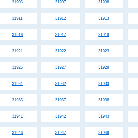
31906
31907
31908
31911
31912
31913
31916
31917
31918
31921
31922
31923
31926
31927
31928
31931
31932
31933
31936
31937
31938
31941
31942
31943
31946
31947
31948