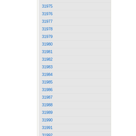
31975
31976
31977
31978
31979
31980
31981
31982
31983
31984
31985
31986
31987
31988
31989
31990
31991
31992