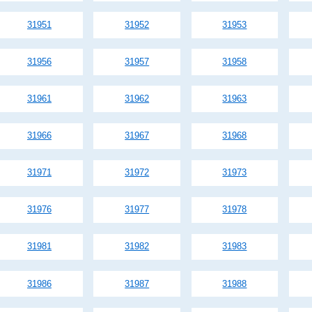
31951
31952
31953
31956
31957
31958
31961
31962
31963
31966
31967
31968
31971
31972
31973
31976
31977
31978
31981
31982
31983
31986
31987
31988