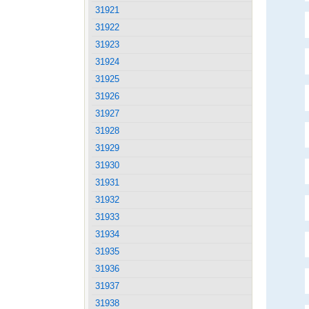
31921
31922
31923
31924
31925
31926
31927
31928
31929
31930
31931
31932
31933
31934
31935
31936
31937
31938