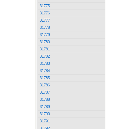
31775
31776
31777
31778
31779
31780
31781
31782
31783
31784
31785
31786
31787
31788
31789
31790
31791
31792