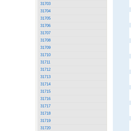
31703
31704
31705
31706
31707
31708
31709
31710
31711
31712
31713
31714
31715
31716
31717
31718
31719
31720