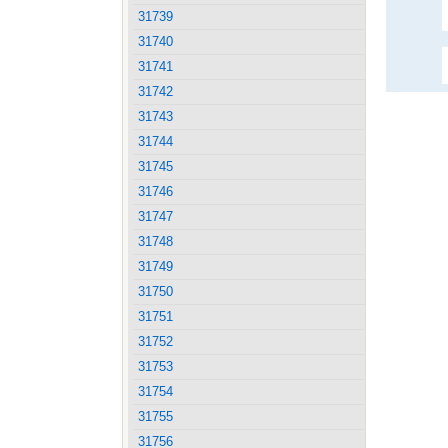
31739
31740
31741
31742
31743
31744
31745
31746
31747
31748
31749
31750
31751
31752
31753
31754
31755
31756