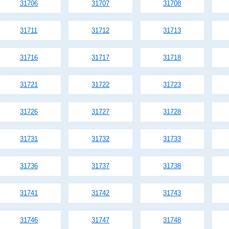
31706
31707
31708
31711
31712
31713
31716
31717
31718
31721
31722
31723
31726
31727
31728
31731
31732
31733
31736
31737
31738
31741
31742
31743
31746
31747
31748