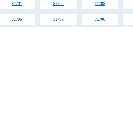
31791
31792
31793
31796
31797
31798