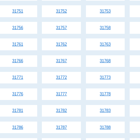
31751
31752
31753
31756
31757
31758
31761
31762
31763
31766
31767
31768
31771
31772
31773
31776
31777
31778
31781
31782
31783
31786
31787
31788