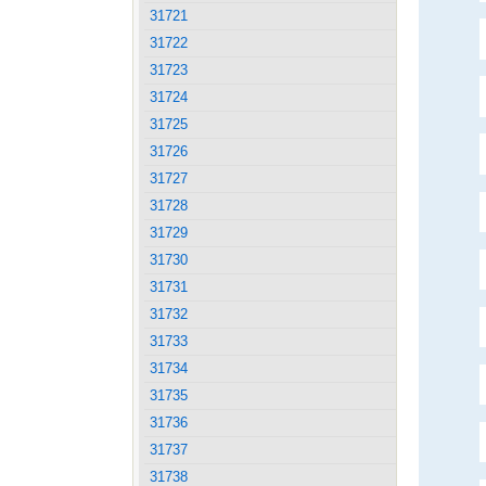
31721
31722
31723
31724
31725
31726
31727
31728
31729
31730
31731
31732
31733
31734
31735
31736
31737
31738