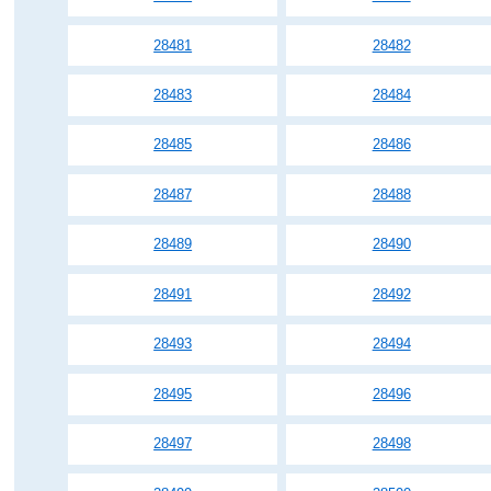
28481
28482
28483
28484
28485
28486
28487
28488
28489
28490
28491
28492
28493
28494
28495
28496
28497
28498