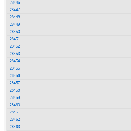
28446
28447
28448
28449
28450
28451
28452
28453
28454
28455
28456
28457
28458
28459
28460
28461
28462
28463