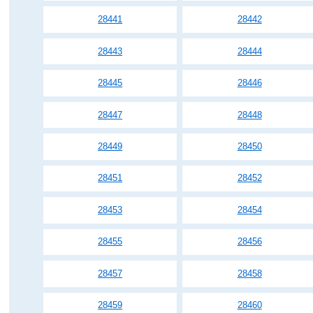
28441
28442
28443
28444
28445
28446
28447
28448
28449
28450
28451
28452
28453
28454
28455
28456
28457
28458
28459
28460