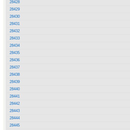
28428
28429
28430
28431
28432
28433
28434
28435
28436
28437
28438
28439
28440
28441
28442
28443
28444
28445