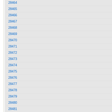
28464
28465
28466
28467
28468
28469
28470
28471
28472
28473
28474
28475
28476
28477
28478
28479
28480
28481