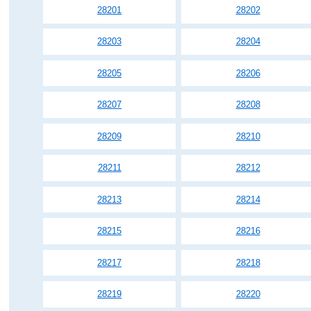
28201
28202
28203
28204
28205
28206
28207
28208
28209
28210
28211
28212
28213
28214
28215
28216
28217
28218
28219
28220