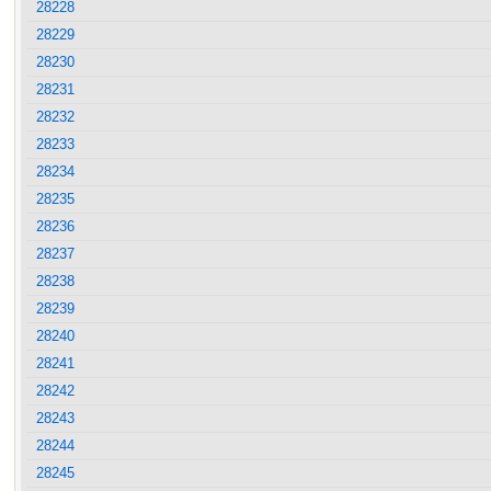
28228
28229
28230
28231
28232
28233
28234
28235
28236
28237
28238
28239
28240
28241
28242
28243
28244
28245