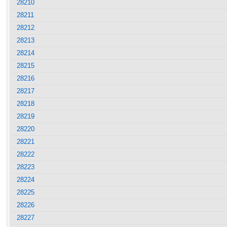
28210
28211
28212
28213
28214
28215
28216
28217
28218
28219
28220
28221
28222
28223
28224
28225
28226
28227