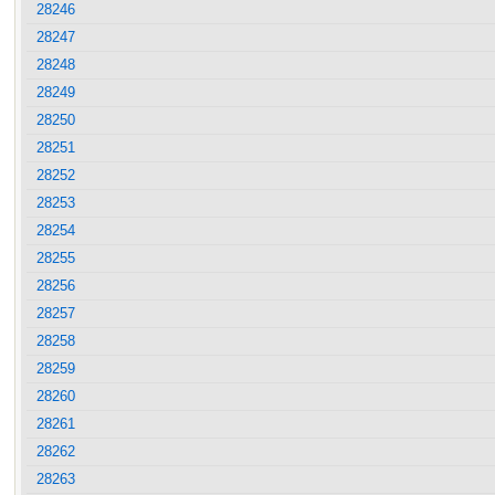
28246
28247
28248
28249
28250
28251
28252
28253
28254
28255
28256
28257
28258
28259
28260
28261
28262
28263