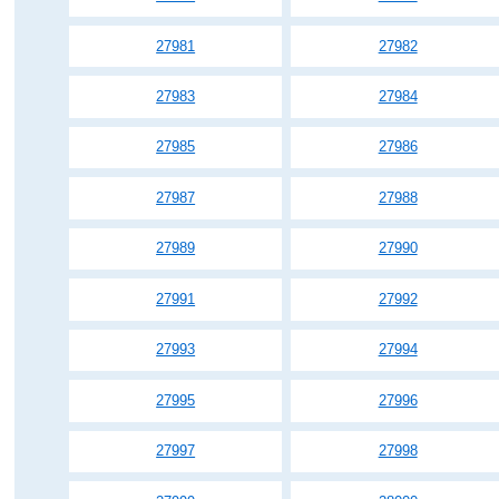
27981
27982
27983
27984
27985
27986
27987
27988
27989
27990
27991
27992
27993
27994
27995
27996
27997
27998