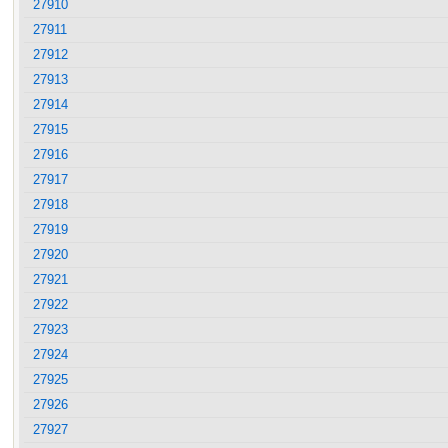
27910
27911
27912
27913
27914
27915
27916
27917
27918
27919
27920
27921
27922
27923
27924
27925
27926
27927