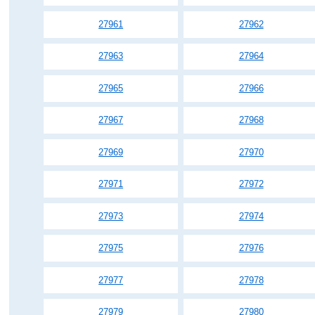
27961
27962
27963
27964
27965
27966
27967
27968
27969
27970
27971
27972
27973
27974
27975
27976
27977
27978
27979
27980