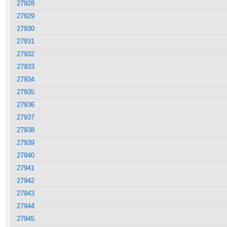
27928
27929
27930
27931
27932
27933
27934
27935
27936
27937
27938
27939
27940
27941
27942
27943
27944
27945