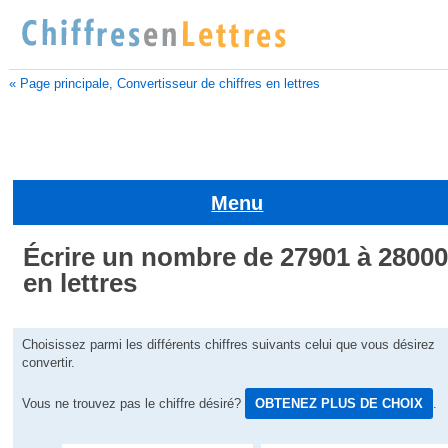
« Page principale, Convertisseur de chiffres en lettres
Menu
Écrire un nombre de 27901 à 2800
en lettres
Choisissez parmi les différents chiffres suivants celui que vous désirez
convertir.
Vous ne trouvez pas le chiffre désiré?
OBTENEZ PLUS DE CHOIX
.