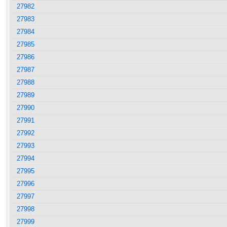
27982
27983
27984
27985
27986
27987
27988
27989
27990
27991
27992
27993
27994
27995
27996
27997
27998
27999