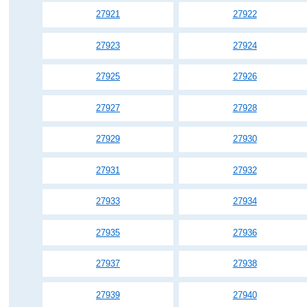
27921
27922
27923
27924
27925
27926
27927
27928
27929
27930
27931
27932
27933
27934
27935
27936
27937
27938
27939
27940