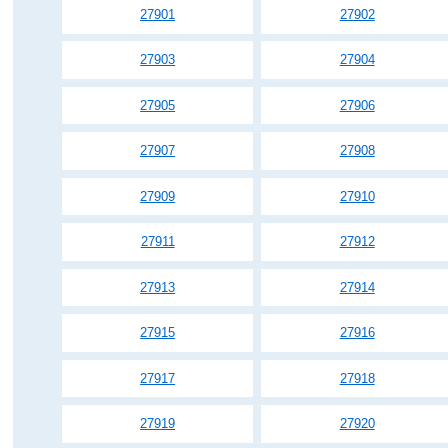
27901
27902
27903
27904
27905
27906
27907
27908
27909
27910
27911
27912
27913
27914
27915
27916
27917
27918
27919
27920