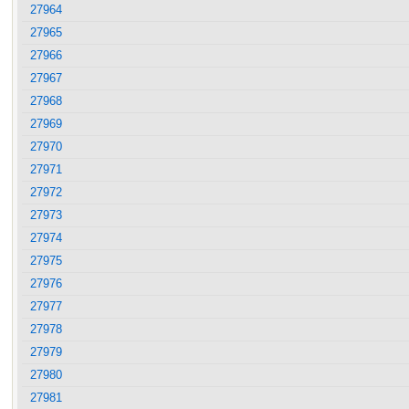
27964
27965
27966
27967
27968
27969
27970
27971
27972
27973
27974
27975
27976
27977
27978
27979
27980
27981