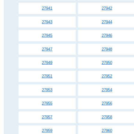
27941
27942
27943
27944
27945
27946
27947
27948
27949
27950
27951
27952
27953
27954
27955
27956
27957
27958
27959
27960