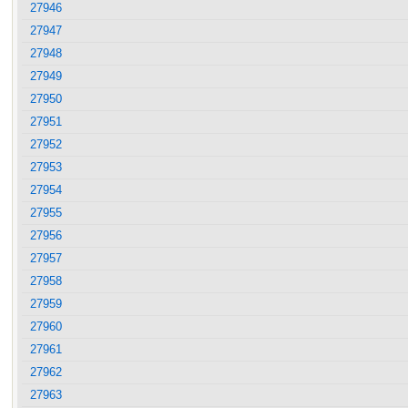
27946
27947
27948
27949
27950
27951
27952
27953
27954
27955
27956
27957
27958
27959
27960
27961
27962
27963