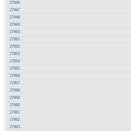
27846
27847
27848
27849
27850
27851
27852
27853
27854
27855
27856
27857
27858
27859
27860
27861
27862
27863