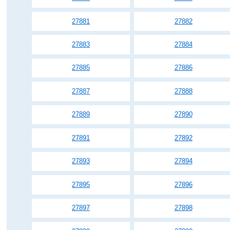
27881
27882
27883
27884
27885
27886
27887
27888
27889
27890
27891
27892
27893
27894
27895
27896
27897
27898