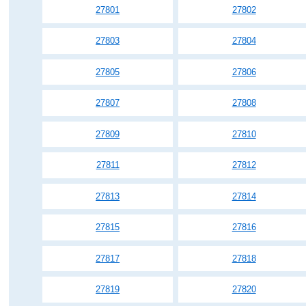
27801
27802
27803
27804
27805
27806
27807
27808
27809
27810
27811
27812
27813
27814
27815
27816
27817
27818
27819
27820