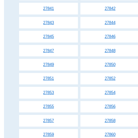
27841
27842
27843
27844
27845
27846
27847
27848
27849
27850
27851
27852
27853
27854
27855
27856
27857
27858
27859
27860