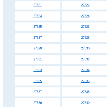
27821
27822
27823
27824
27825
27826
27827
27828
27829
27830
27831
27832
27833
27834
27835
27836
27837
27838
27839
27840