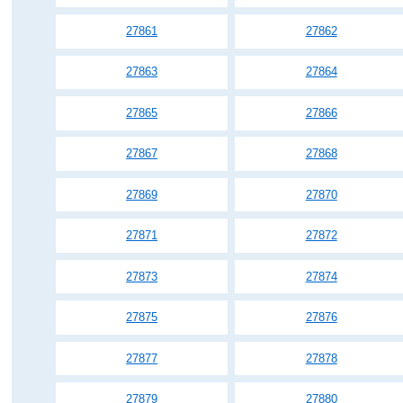
27861
27862
27863
27864
27865
27866
27867
27868
27869
27870
27871
27872
27873
27874
27875
27876
27877
27878
27879
27880