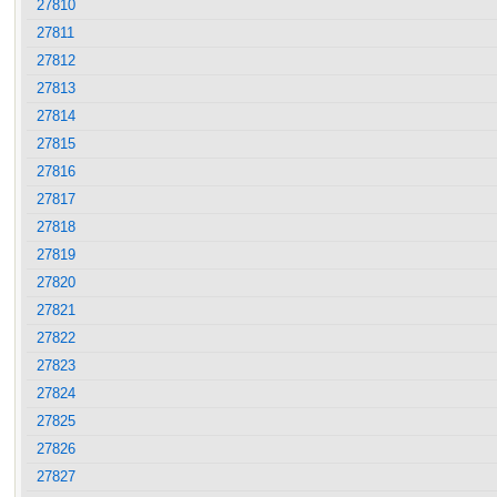
27810
27811
27812
27813
27814
27815
27816
27817
27818
27819
27820
27821
27822
27823
27824
27825
27826
27827