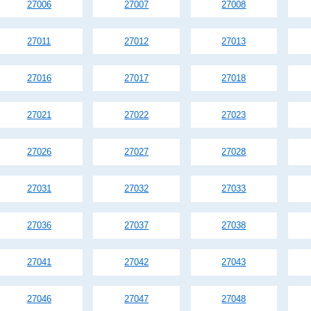
27006
27007
27008
27011
27012
27013
27016
27017
27018
27021
27022
27023
27026
27027
27028
27031
27032
27033
27036
27037
27038
27041
27042
27043
27046
27047
27048