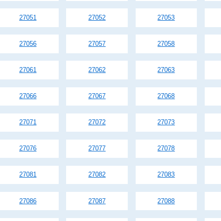
27051
27052
27053
27056
27057
27058
27061
27062
27063
27066
27067
27068
27071
27072
27073
27076
27077
27078
27081
27082
27083
27086
27087
27088