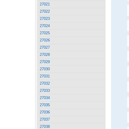
27021
27022
27023
27024
27025
27026
27027
27028
27029
27030
27031
27032
27033
27034
27035
27036
27037
27038