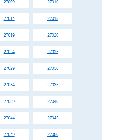
27009
27010
27014
27015
27019
27020
27024
27025
27029
27030
27034
27035
27039
27040
27044
27045
27049
27050