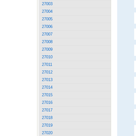
27003
27004
27005
27006
27007
27008
27009
27010
27011
27012
27013
27014
27015
27016
27017
27018
27019
27020