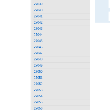
27039
27040
27041
27042
27043
27044
27045
27046
27047
27048
27049
27050
27051
27052
27053
27054
27055
27056