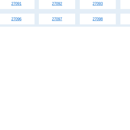
27091
27092
27093
27096
27097
27098