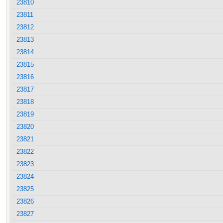
23810
23811
23812
23813
23814
23815
23816
23817
23818
23819
23820
23821
23822
23823
23824
23825
23826
23827