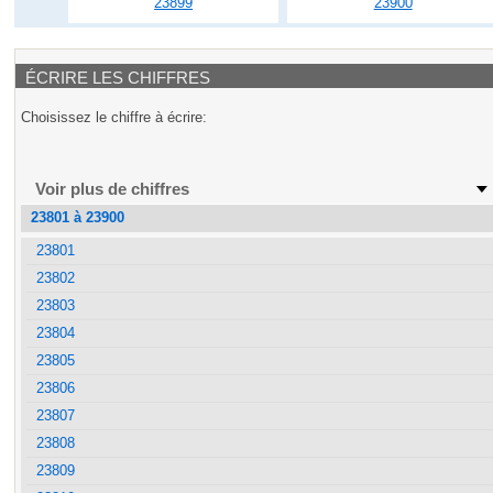
23899
23900
ÉCRIRE LES CHIFFRES
Choisissez le chiffre à écrire:
Voir plus de chiffres
23801 à 23900
23801
23802
23803
23804
23805
23806
23807
23808
23809