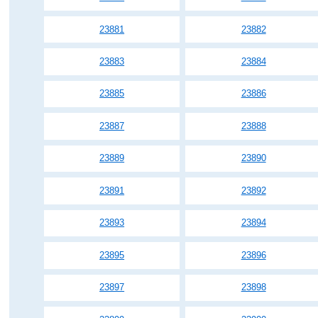
23881
23882
23883
23884
23885
23886
23887
23888
23889
23890
23891
23892
23893
23894
23895
23896
23897
23898