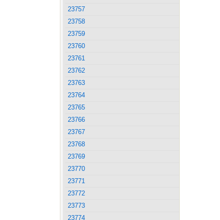
23757
23758
23759
23760
23761
23762
23763
23764
23765
23766
23767
23768
23769
23770
23771
23772
23773
23774