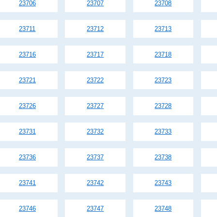
23706
23707
23708
23711
23712
23713
23716
23717
23718
23721
23722
23723
23726
23727
23728
23731
23732
23733
23736
23737
23738
23741
23742
23743
23746
23747
23748