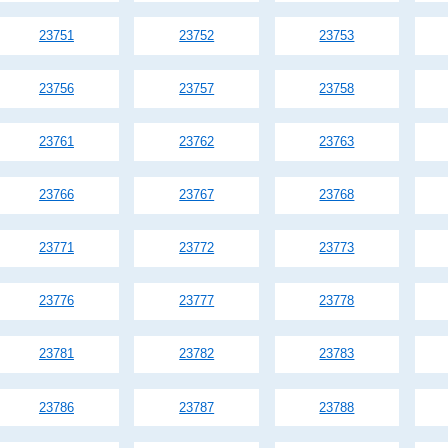
23751
23752
23753
23756
23757
23758
23761
23762
23763
23766
23767
23768
23771
23772
23773
23776
23777
23778
23781
23782
23783
23786
23787
23788