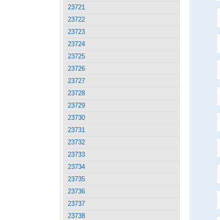
23721
23722
23723
23724
23725
23726
23727
23728
23729
23730
23731
23732
23733
23734
23735
23736
23737
23738