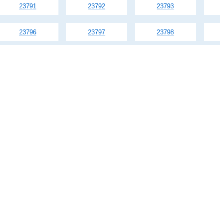
23791
23792
23793
23796
23797
23798