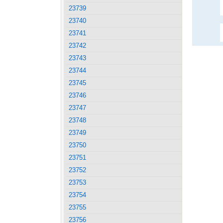
23739
23740
23741
23742
23743
23744
23745
23746
23747
23748
23749
23750
23751
23752
23753
23754
23755
23756