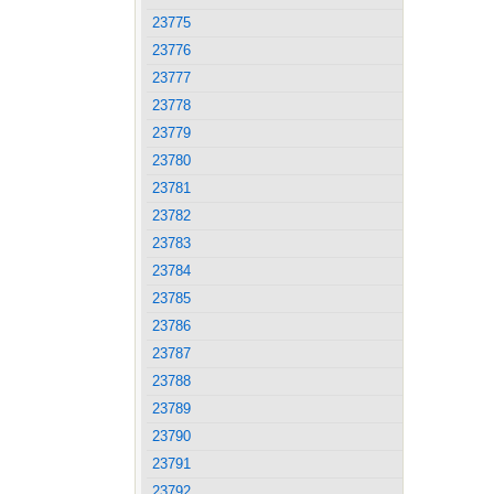
23775
23776
23777
23778
23779
23780
23781
23782
23783
23784
23785
23786
23787
23788
23789
23790
23791
23792