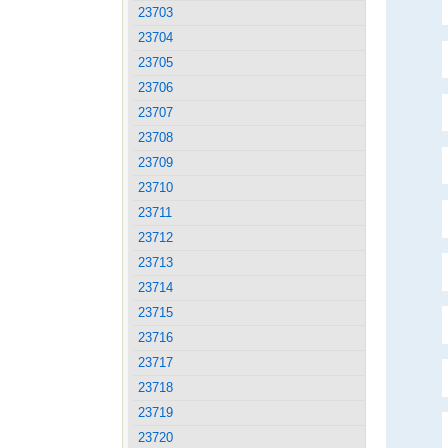
23703
23704
23705
23706
23707
23708
23709
23710
23711
23712
23713
23714
23715
23716
23717
23718
23719
23720