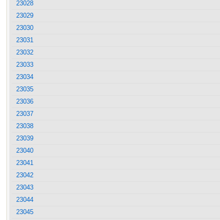
23028
23029
23030
23031
23032
23033
23034
23035
23036
23037
23038
23039
23040
23041
23042
23043
23044
23045