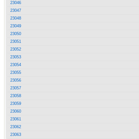
23046
23047
23048
23049
23050
23051
23052
23053
23054
23055
23056
23057
23058
23059
23060
23061
23062
23063