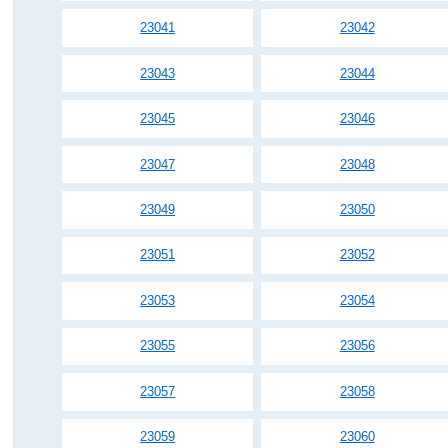
23041
23042
23043
23044
23045
23046
23047
23048
23049
23050
23051
23052
23053
23054
23055
23056
23057
23058
23059
23060