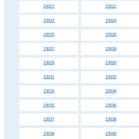
23021
23022
23023
23024
23025
23026
23027
23028
23029
23030
23031
23032
23033
23034
23035
23036
23037
23038
23039
23040