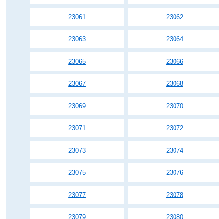
23061
23062
23063
23064
23065
23066
23067
23068
23069
23070
23071
23072
23073
23074
23075
23076
23077
23078
23079
23080