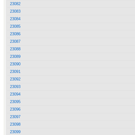
23082
23083
23084
23085
23086
23087
23088
23089
23090
23091
23092
23093
23094
23095
23096
23097
23098
23099