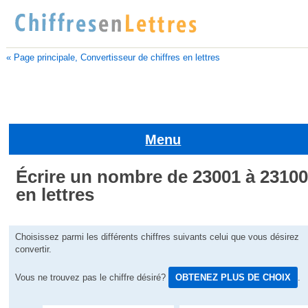
« Page principale, Convertisseur de chiffres en lettres
Menu
Écrire un nombre de 23001 à 2310
en lettres
Choisissez parmi les différents chiffres suivants celui que vous désirez
convertir.
Vous ne trouvez pas le chiffre désiré?
OBTENEZ PLUS DE CHOIX
.