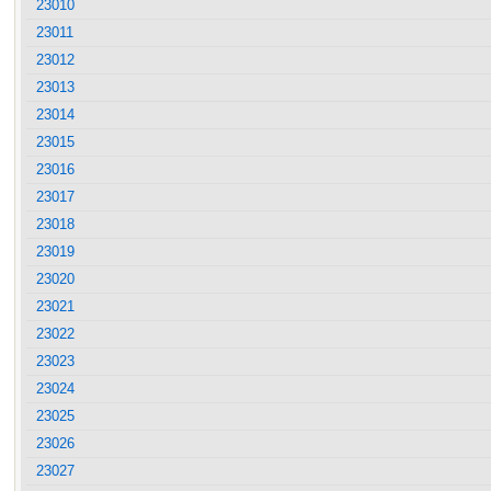
23010
23011
23012
23013
23014
23015
23016
23017
23018
23019
23020
23021
23022
23023
23024
23025
23026
23027