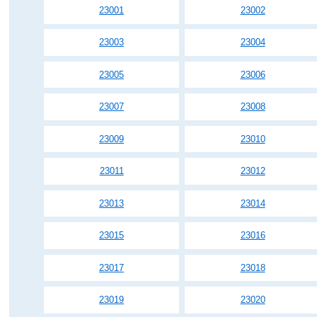
23001
23002
23003
23004
23005
23006
23007
23008
23009
23010
23011
23012
23013
23014
23015
23016
23017
23018
23019
23020