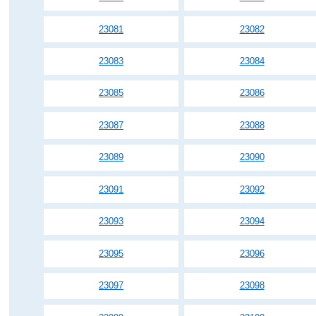
23081
23082
23083
23084
23085
23086
23087
23088
23089
23090
23091
23092
23093
23094
23095
23096
23097
23098