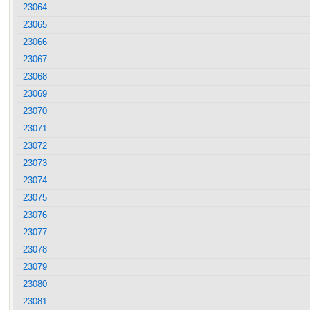
23064
23065
23066
23067
23068
23069
23070
23071
23072
23073
23074
23075
23076
23077
23078
23079
23080
23081