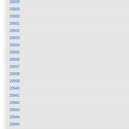
20928
20929
20930
20931
20932
20933
20934
20935
20936
20937
20938
20939
20940
20941
20942
20943
20944
20945