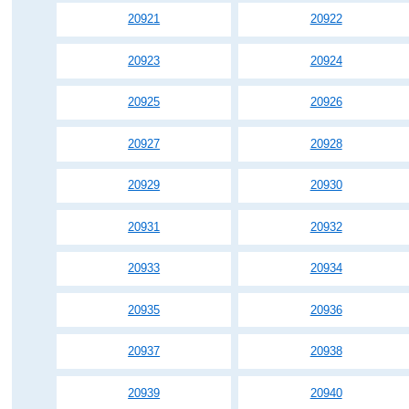
20921
20922
20923
20924
20925
20926
20927
20928
20929
20930
20931
20932
20933
20934
20935
20936
20937
20938
20939
20940