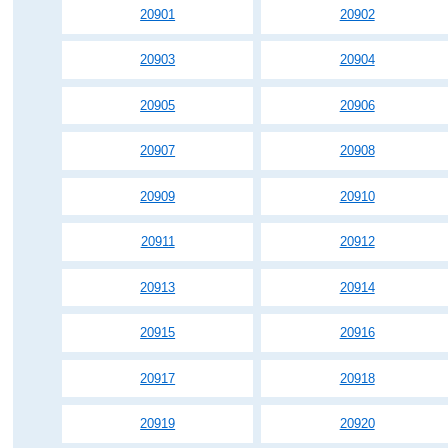
20901
20902
20903
20904
20905
20906
20907
20908
20909
20910
20911
20912
20913
20914
20915
20916
20917
20918
20919
20920