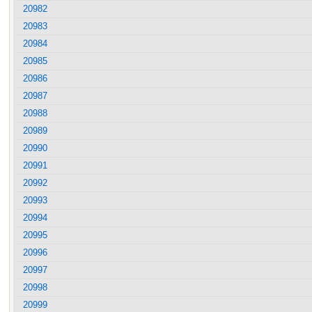
20982
20983
20984
20985
20986
20987
20988
20989
20990
20991
20992
20993
20994
20995
20996
20997
20998
20999