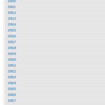
20910
20911
20912
20913
20914
20915
20916
20917
20918
20919
20920
20921
20922
20923
20924
20925
20926
20927