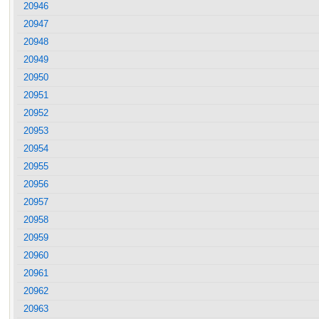
20946
20947
20948
20949
20950
20951
20952
20953
20954
20955
20956
20957
20958
20959
20960
20961
20962
20963