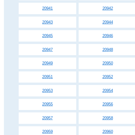
20941
20942
20943
20944
20945
20946
20947
20948
20949
20950
20951
20952
20953
20954
20955
20956
20957
20958
20959
20960