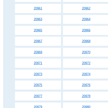
20961
20962
20963
20964
20965
20966
20967
20968
20969
20970
20971
20972
20973
20974
20975
20976
20977
20978
20979
20980