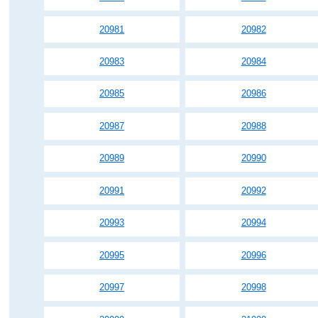
20981
20982
20983
20984
20985
20986
20987
20988
20989
20990
20991
20992
20993
20994
20995
20996
20997
20998