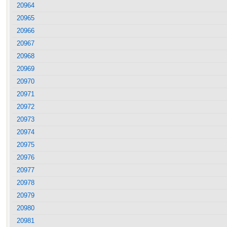
20964
20965
20966
20967
20968
20969
20970
20971
20972
20973
20974
20975
20976
20977
20978
20979
20980
20981