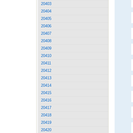
20403
20404
20405
20406
20407
20408
20409
20410
20411
20412
20413
20414
20415
20416
20417
20418
20419
20420