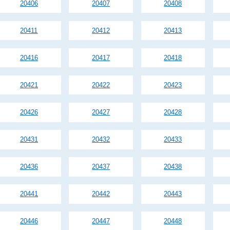
20406
20407
20408
20411
20412
20413
20416
20417
20418
20421
20422
20423
20426
20427
20428
20431
20432
20433
20436
20437
20438
20441
20442
20443
20446
20447
20448