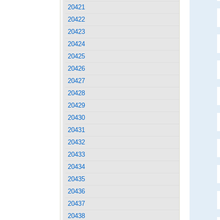
20421
20422
20423
20424
20425
20426
20427
20428
20429
20430
20431
20432
20433
20434
20435
20436
20437
20438