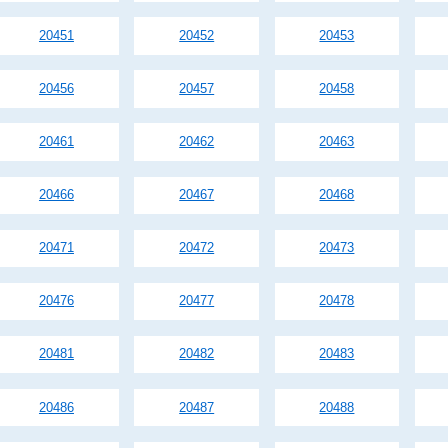
20451
20452
20453
20456
20457
20458
20461
20462
20463
20466
20467
20468
20471
20472
20473
20476
20477
20478
20481
20482
20483
20486
20487
20488