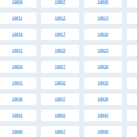
19806
19807
19808
19811
19812
19813
19816
19817
19818
19821
19822
19823
19826
19827
19828
19831
19832
19833
19836
19837
19838
19841
19842
19843
19846
19847
19848