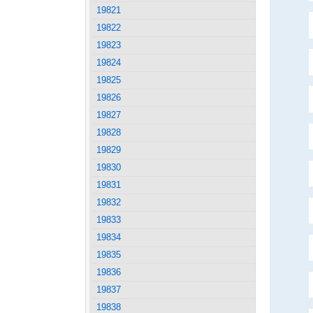
19821
19822
19823
19824
19825
19826
19827
19828
19829
19830
19831
19832
19833
19834
19835
19836
19837
19838