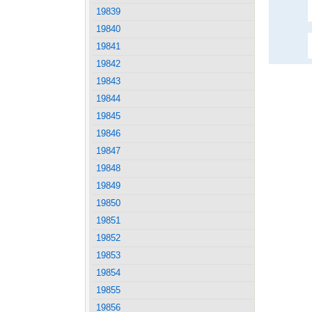
19839
19840
19841
19842
19843
19844
19845
19846
19847
19848
19849
19850
19851
19852
19853
19854
19855
19856