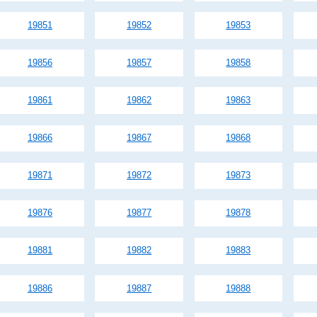
19851
19852
19853
19856
19857
19858
19861
19862
19863
19866
19867
19868
19871
19872
19873
19876
19877
19878
19881
19882
19883
19886
19887
19888