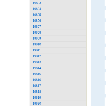
19803
19804
19805
19806
19807
19808
19809
19810
19811
19812
19813
19814
19815
19816
19817
19818
19819
19820