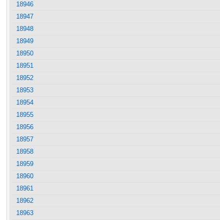
18946
18947
18948
18949
18950
18951
18952
18953
18954
18955
18956
18957
18958
18959
18960
18961
18962
18963