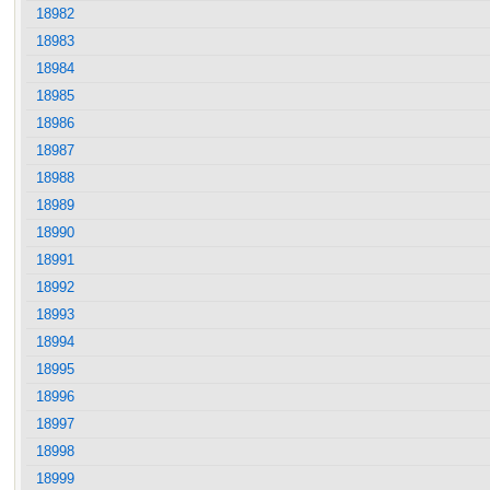
18982
18983
18984
18985
18986
18987
18988
18989
18990
18991
18992
18993
18994
18995
18996
18997
18998
18999