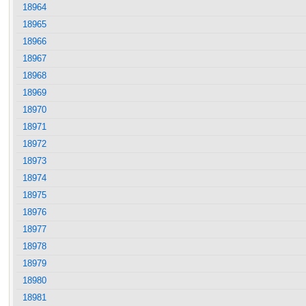
18964
18965
18966
18967
18968
18969
18970
18971
18972
18973
18974
18975
18976
18977
18978
18979
18980
18981