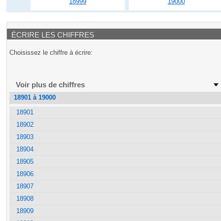
18999
19000
ÉCRIRE LES CHIFFRES
Choisissez le chiffre à écrire:
Voir plus de chiffres
18901 à 19000
18901
18902
18903
18904
18905
18906
18907
18908
18909