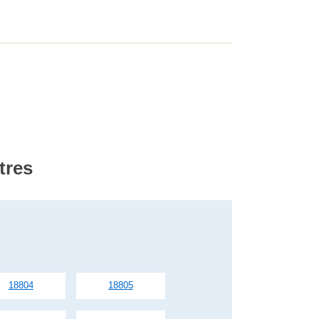
tres
18804
18805