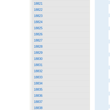
18821
18822
18823
18824
18825
18826
18827
18828
18829
18830
18831
18832
18833
18834
18835
18836
18837
18838