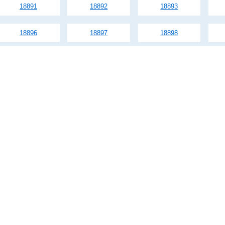
18891
18892
18893
18896
18897
18898