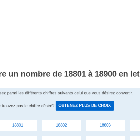
re un nombre de 18801 à 18900 en let
sez parmi les différents chiffres suivants celui que vous désirez convertir.
 trouvez pas le chiffre désiré?
OBTENEZ PLUS DE CHOIX
.
18801
18802
18803