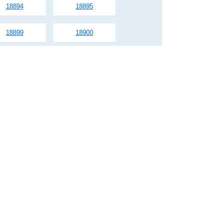
18894
18895
18899
18900