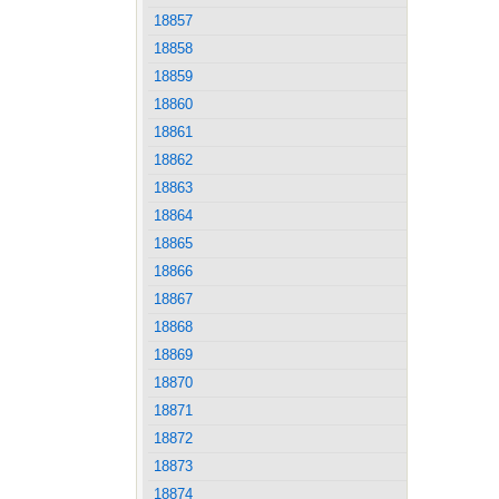
18857
18858
18859
18860
18861
18862
18863
18864
18865
18866
18867
18868
18869
18870
18871
18872
18873
18874