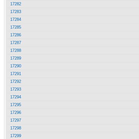
17282
17283
17284
17285
17286
17287
17288
17289
17290
17291
17292
17293
17294
17295
17296
17297
17298
17299