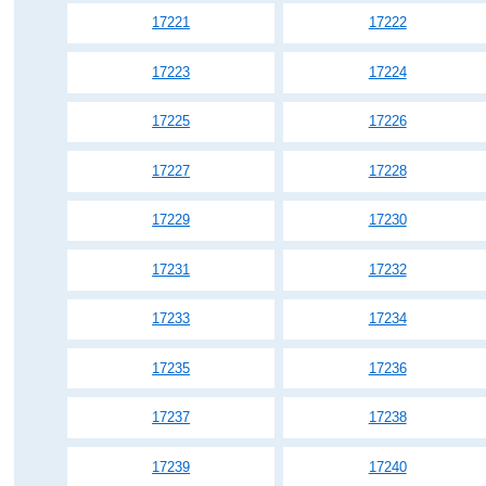
17221
17222
17223
17224
17225
17226
17227
17228
17229
17230
17231
17232
17233
17234
17235
17236
17237
17238
17239
17240