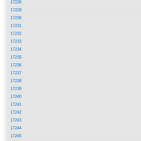
17228
17229
17230
17231
17232
17233
17234
17235
17236
17237
17238
17239
17240
17241
17242
17243
17244
17245