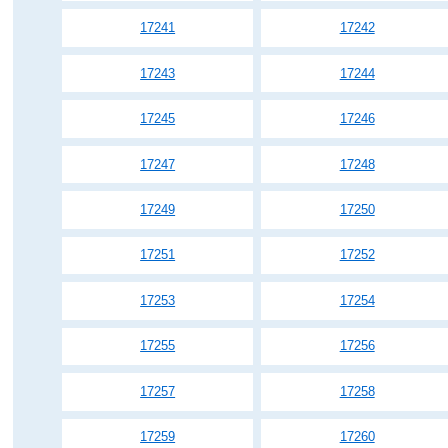
17241
17242
17243
17244
17245
17246
17247
17248
17249
17250
17251
17252
17253
17254
17255
17256
17257
17258
17259
17260