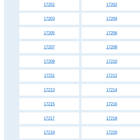
17201
17202
17203
17204
17205
17206
17207
17208
17209
17210
17211
17212
17213
17214
17215
17216
17217
17218
17219
17220