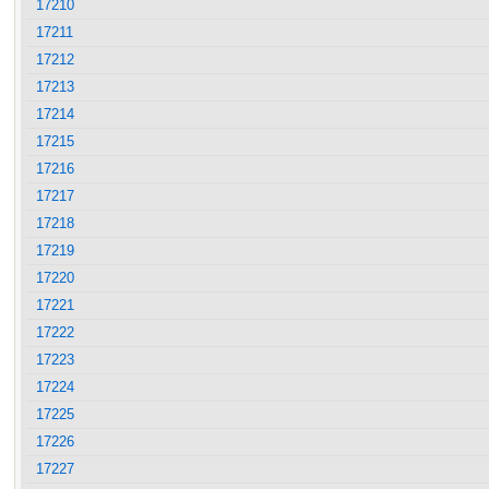
17210
17211
17212
17213
17214
17215
17216
17217
17218
17219
17220
17221
17222
17223
17224
17225
17226
17227