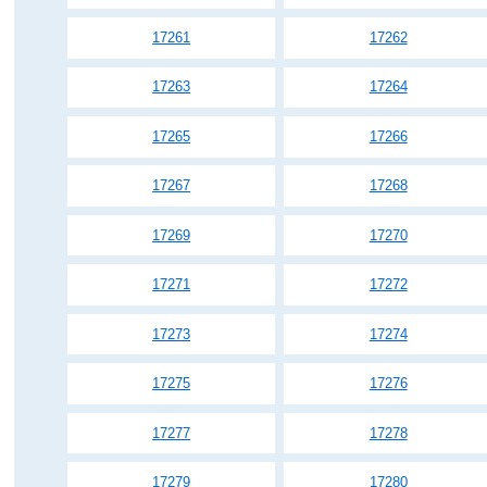
17261
17262
17263
17264
17265
17266
17267
17268
17269
17270
17271
17272
17273
17274
17275
17276
17277
17278
17279
17280