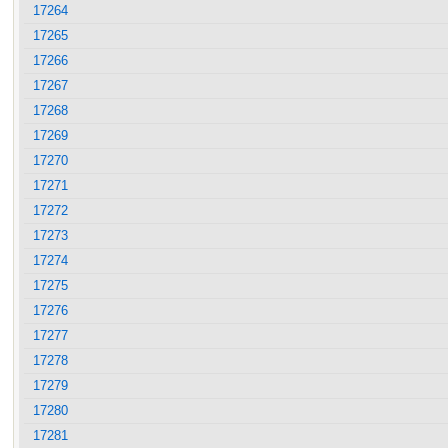
17264
17265
17266
17267
17268
17269
17270
17271
17272
17273
17274
17275
17276
17277
17278
17279
17280
17281