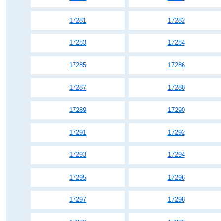
17281
17282
17283
17284
17285
17286
17287
17288
17289
17290
17291
17292
17293
17294
17295
17296
17297
17298