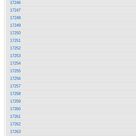
17246
17247
17248
17249
17250
17251
17252
17253
17254
17255
17256
17257
17258
17259
17260
17261
17262
17263