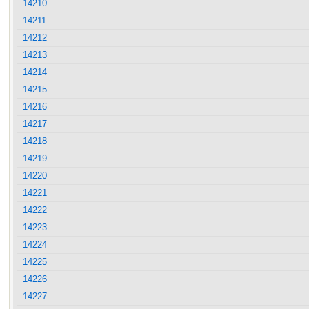
14210
14211
14212
14213
14214
14215
14216
14217
14218
14219
14220
14221
14222
14223
14224
14225
14226
14227