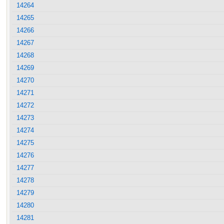
14264
14265
14266
14267
14268
14269
14270
14271
14272
14273
14274
14275
14276
14277
14278
14279
14280
14281