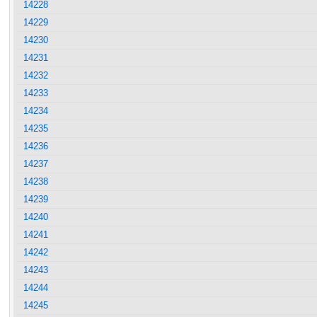
14228
14229
14230
14231
14232
14233
14234
14235
14236
14237
14238
14239
14240
14241
14242
14243
14244
14245