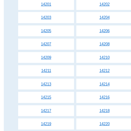
14201
14202
14203
14204
14205
14206
14207
14208
14209
14210
14211
14212
14213
14214
14215
14216
14217
14218
14219
14220