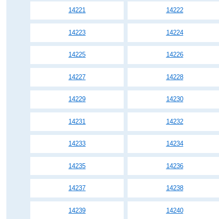
14221
14222
14223
14224
14225
14226
14227
14228
14229
14230
14231
14232
14233
14234
14235
14236
14237
14238
14239
14240