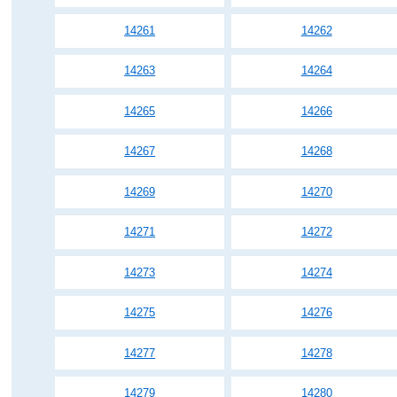
14261
14262
14263
14264
14265
14266
14267
14268
14269
14270
14271
14272
14273
14274
14275
14276
14277
14278
14279
14280