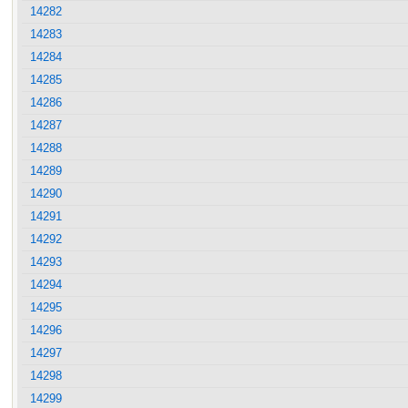
14282
14283
14284
14285
14286
14287
14288
14289
14290
14291
14292
14293
14294
14295
14296
14297
14298
14299