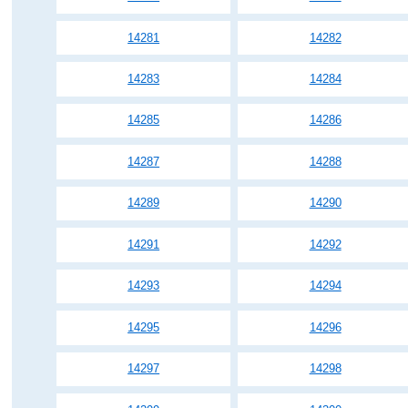
14281
14282
14283
14284
14285
14286
14287
14288
14289
14290
14291
14292
14293
14294
14295
14296
14297
14298