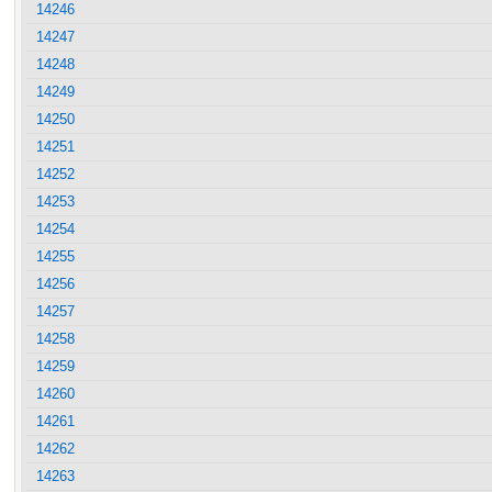
14246
14247
14248
14249
14250
14251
14252
14253
14254
14255
14256
14257
14258
14259
14260
14261
14262
14263