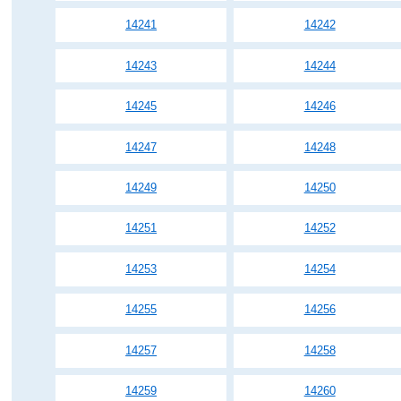
14241
14242
14243
14244
14245
14246
14247
14248
14249
14250
14251
14252
14253
14254
14255
14256
14257
14258
14259
14260