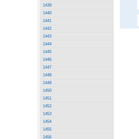
1439
1440
1441
1442
1443
1444
1445
1446
1447
1448
1449
1450
1451
1452
1453
1454
1455
1456