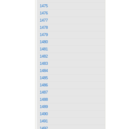
1475
1476
1477
1478
1479
1480
1481
1482
1483
1484
1485
1486
1487
1488
1489
1490
1491
1492