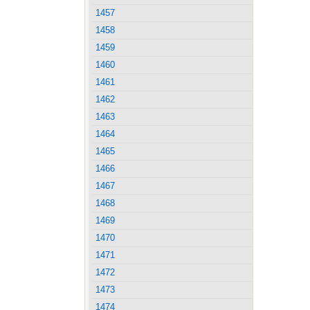
1457
1458
1459
1460
1461
1462
1463
1464
1465
1466
1467
1468
1469
1470
1471
1472
1473
1474