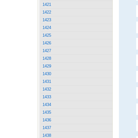
1421
1422
1423
1424
1425
1426
1427
1428
1429
1430
1431
1432
1433
1434
1435
1436
1437
1438