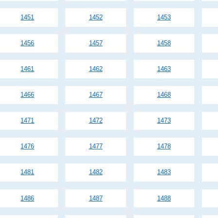
1451
1452
1453
1456
1457
1458
1461
1462
1463
1466
1467
1468
1471
1472
1473
1476
1477
1478
1481
1482
1483
1486
1487
1488