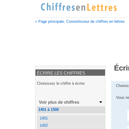
« Page principale, Convertisseur de chiffres en lettres
Écri
ÉCRIRE LES CHIFFRES
Choisissez le chiffre à écrire:
Choisis
Vous ne
Voir plus de chiffres
1401 à 1500
1401
1402