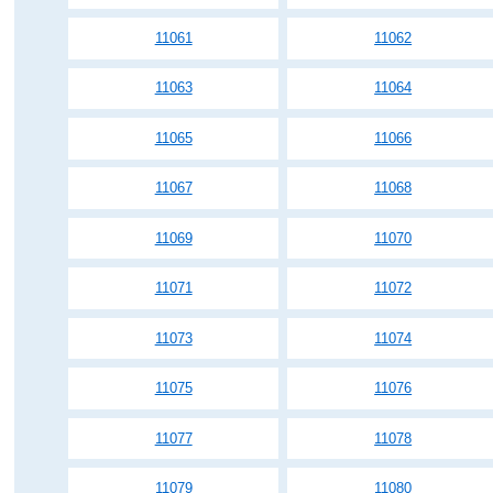
11061
11062
11063
11064
11065
11066
11067
11068
11069
11070
11071
11072
11073
11074
11075
11076
11077
11078
11079
11080