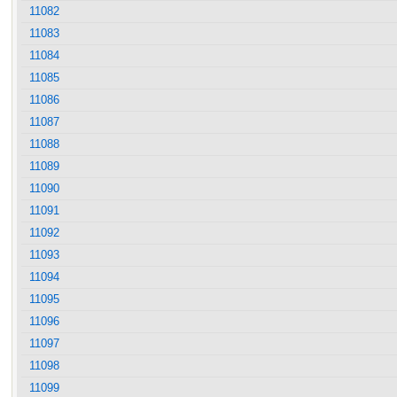
11082
11083
11084
11085
11086
11087
11088
11089
11090
11091
11092
11093
11094
11095
11096
11097
11098
11099