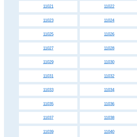
11021
11022
11023
11024
11025
11026
11027
11028
11029
11030
11031
11032
11033
11034
11035
11036
11037
11038
11039
11040