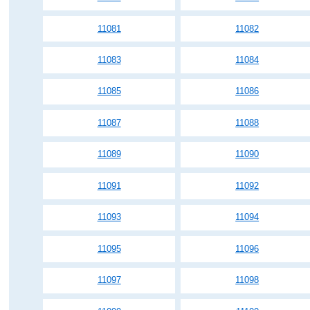
11081
11082
11083
11084
11085
11086
11087
11088
11089
11090
11091
11092
11093
11094
11095
11096
11097
11098