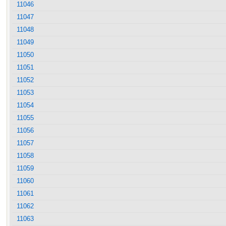
11046
11047
11048
11049
11050
11051
11052
11053
11054
11055
11056
11057
11058
11059
11060
11061
11062
11063