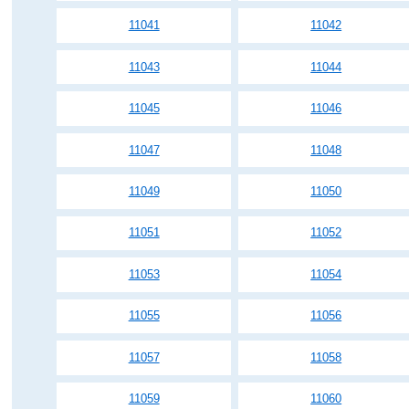
11041
11042
11043
11044
11045
11046
11047
11048
11049
11050
11051
11052
11053
11054
11055
11056
11057
11058
11059
11060