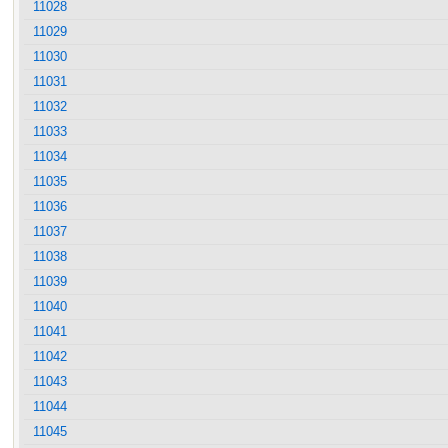
11028
11029
11030
11031
11032
11033
11034
11035
11036
11037
11038
11039
11040
11041
11042
11043
11044
11045