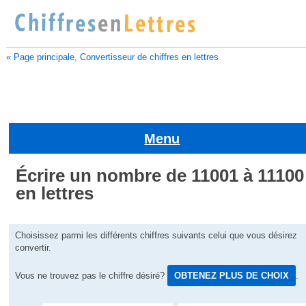
« Page principale, Convertisseur de chiffres en lettres
Menu
Écrire un nombre de 11001 à 11100
en lettres
Choisissez parmi les différents chiffres suivants celui que vous désirez
convertir.
Vous ne trouvez pas le chiffre désiré?
OBTENEZ PLUS DE CHOIX
.