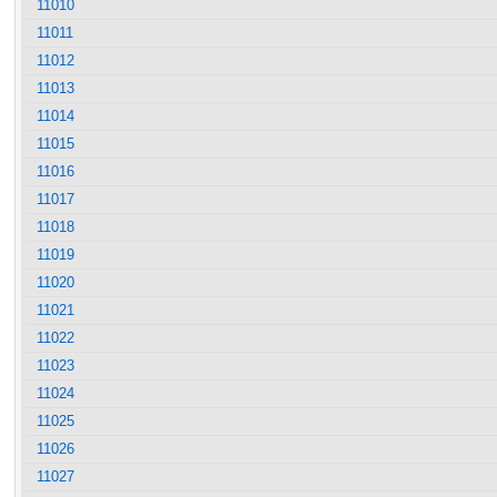
11010
11011
11012
11013
11014
11015
11016
11017
11018
11019
11020
11021
11022
11023
11024
11025
11026
11027