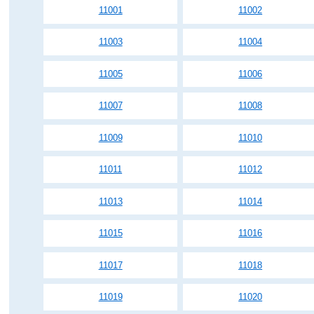
11001
11002
11003
11004
11005
11006
11007
11008
11009
11010
11011
11012
11013
11014
11015
11016
11017
11018
11019
11020