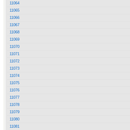
11064
11065
11066
11067
11068
11069
11070
11071
11072
11073
11074
11075
11076
11077
11078
11079
11080
11081