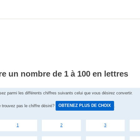
re un nombre de 1 à 100 en lettres
sez parmi les différents chiffres suivants celui que vous désirez convertir.
 trouvez pas le chiffre désiré?
OBTENEZ PLUS DE CHOIX
.
1
2
3