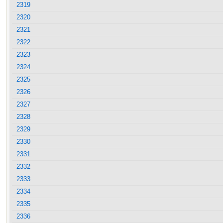
2319
2320
2321
2322
2323
2324
2325
2326
2327
2328
2329
2330
2331
2332
2333
2334
2335
2336