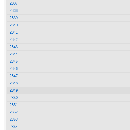
2337
2338
2339
2340
2341
2342
2343
2344
2345
2346
2347
2348
2349
2350
2351
2352
2353
2354