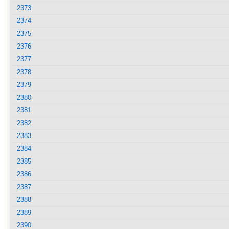
2373
2374
2375
2376
2377
2378
2379
2380
2381
2382
2383
2384
2385
2386
2387
2388
2389
2390