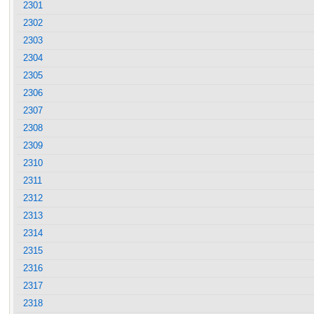
2301
2302
2303
2304
2305
2306
2307
2308
2309
2310
2311
2312
2313
2314
2315
2316
2317
2318