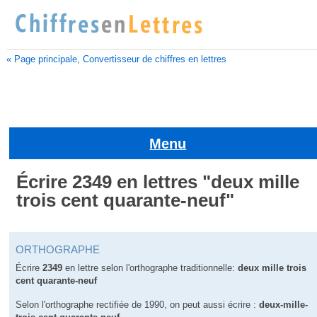
« Page principale, Convertisseur de chiffres en lettres
Menu
Écrire 2349 en lettres "deux mille
trois cent quarante-neuf"
ORTHOGRAPHE
Écrire
2349
en lettre selon l'orthographe traditionnelle:
deux mille trois
cent quarante-neuf
Selon l'orthographe rectifiée de 1990, on peut aussi écrire :
deux-mille-