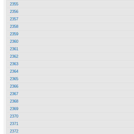
2355
2356
2357
2358
2359
2360
2361
2362
2363
2364
2365
2366
2367
2368
2369
2370
2371
2372