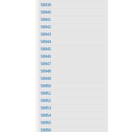
58939
58940
58941
58942
58943
58944
58945
58946
58947
58948
58949
58950
58951
58952
58953
58954
58955
58956