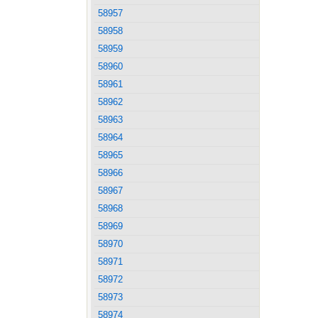
58957
58958
58959
58960
58961
58962
58963
58964
58965
58966
58967
58968
58969
58970
58971
58972
58973
58974