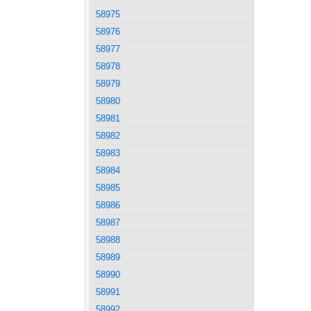
58975
58976
58977
58978
58979
58980
58981
58982
58983
58984
58985
58986
58987
58988
58989
58990
58991
58992