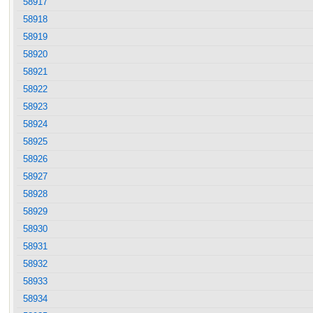
58917
58918
58919
58920
58921
58922
58923
58924
58925
58926
58927
58928
58929
58930
58931
58932
58933
58934