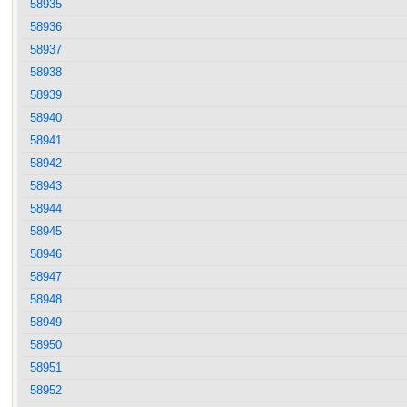
58935
58936
58937
58938
58939
58940
58941
58942
58943
58944
58945
58946
58947
58948
58949
58950
58951
58952