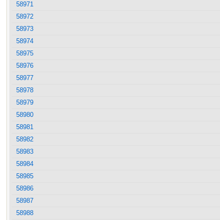
58971
58972
58973
58974
58975
58976
58977
58978
58979
58980
58981
58982
58983
58984
58985
58986
58987
58988