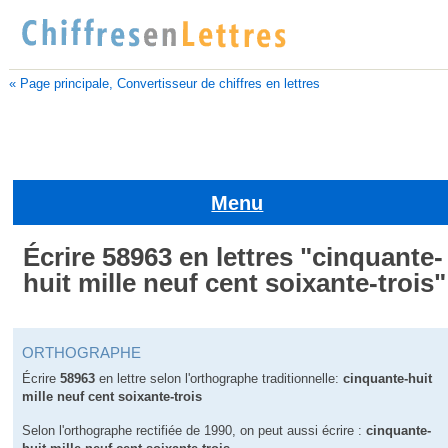
« Page principale, Convertisseur de chiffres en lettres
Menu
Écrire 58963 en lettres "cinquante-
huit mille neuf cent soixante-trois"
ORTHOGRAPHE
Écrire
58963
en lettre selon l'orthographe traditionnelle:
cinquante-huit
mille neuf cent soixante-trois
Selon l'orthographe rectifiée de 1990, on peut aussi écrire :
cinquante-