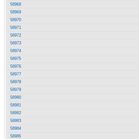
58968
58969
58970
58971
58972
58973
58974
58975
58976
58977
58978
58979
58980
58981
58982
58983
58984
58985