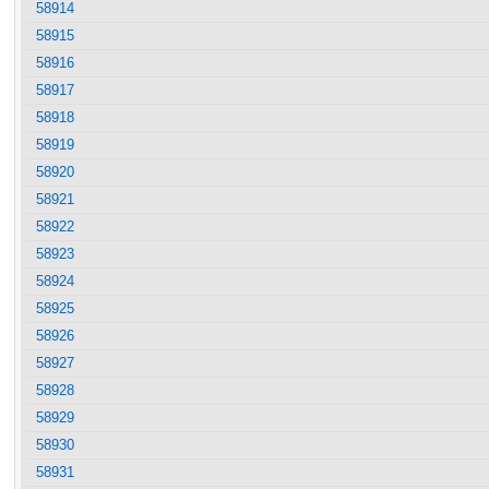
58914
58915
58916
58917
58918
58919
58920
58921
58922
58923
58924
58925
58926
58927
58928
58929
58930
58931