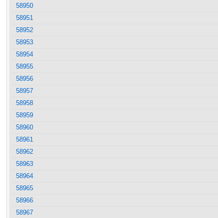
58950
58951
58952
58953
58954
58955
58956
58957
58958
58959
58960
58961
58962
58963
58964
58965
58966
58967