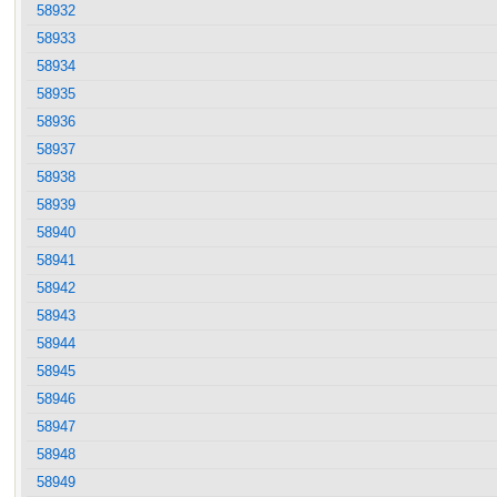
58932
58933
58934
58935
58936
58937
58938
58939
58940
58941
58942
58943
58944
58945
58946
58947
58948
58949