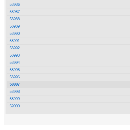
58986
58987
58988
58989
58990
58991
58992
58993
58994
58995
58996
58997
58998
58999
59000