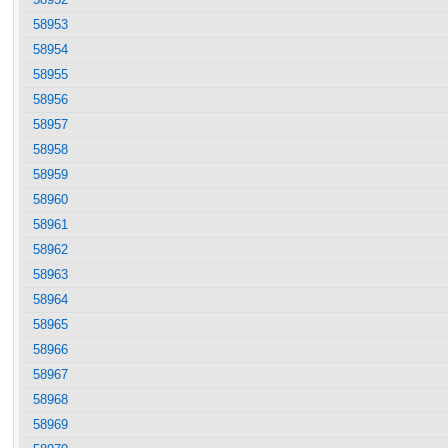
58953
58954
58955
58956
58957
58958
58959
58960
58961
58962
58963
58964
58965
58966
58967
58968
58969