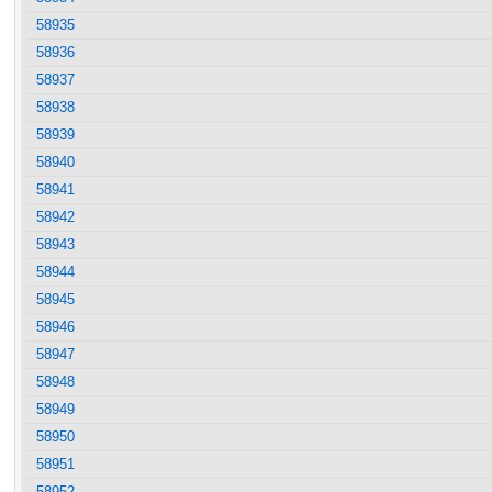
58935
58936
58937
58938
58939
58940
58941
58942
58943
58944
58945
58946
58947
58948
58949
58950
58951
58952