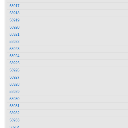
58917
58918
58919
58920
58921
58922
58923
58924
58925
58926
58927
58928
58929
58930
58931
58932
58933
58934