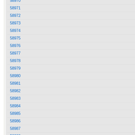
58970
58971
58972
58973
58974
58975
58976
58977
58978
58979
58980
58981
58982
58983
58984
58985
58986
58987