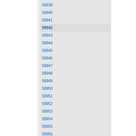
58939
58940
58941
58942
58943
58944
58945
58946
58947
58948
58949
58950
58951
58952
58953
58954
58955
58956