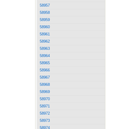
58957
58958
58959
58960
58961
58962
58963
58964
58965
58966
58967
58968
58969
58970
58971
58972
58973
58974