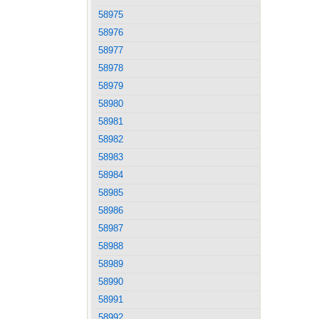
58975
58976
58977
58978
58979
58980
58981
58982
58983
58984
58985
58986
58987
58988
58989
58990
58991
58992