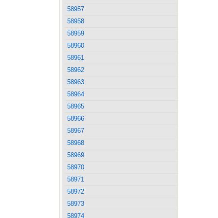
58957
58958
58959
58960
58961
58962
58963
58964
58965
58966
58967
58968
58969
58970
58971
58972
58973
58974