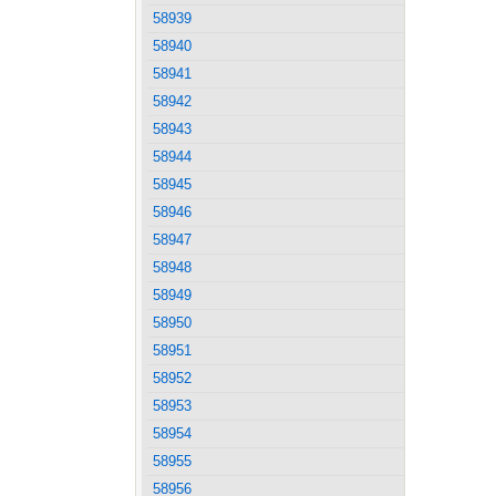
58939
58940
58941
58942
58943
58944
58945
58946
58947
58948
58949
58950
58951
58952
58953
58954
58955
58956