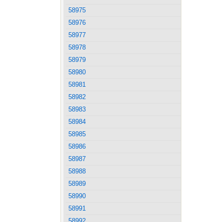
58975
58976
58977
58978
58979
58980
58981
58982
58983
58984
58985
58986
58987
58988
58989
58990
58991
58992