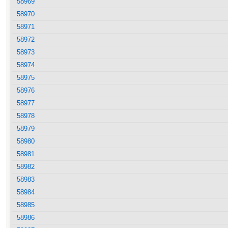
58969
58970
58971
58972
58973
58974
58975
58976
58977
58978
58979
58980
58981
58982
58983
58984
58985
58986