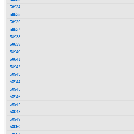
58934
58935
58936
58937
58938
58939
58940
58941
58942
58943
58944
58945
58946
58947
58948
58949
58950