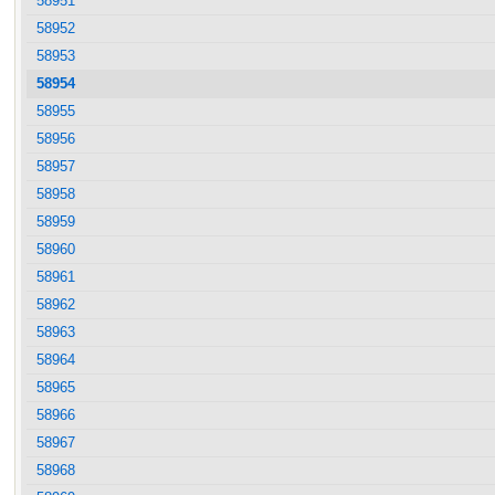
58951
58952
58953
58954
58955
58956
58957
58958
58959
58960
58961
58962
58963
58964
58965
58966
58967
58968