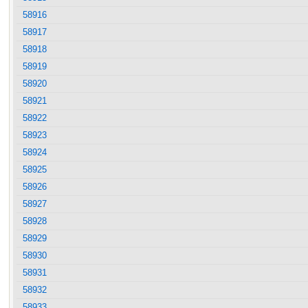
58916
58917
58918
58919
58920
58921
58922
58923
58924
58925
58926
58927
58928
58929
58930
58931
58932
58933