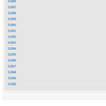
51886
51887
51888
51889
51890
51891
51892
51893
51894
51895
51896
51897
51898
51899
51900