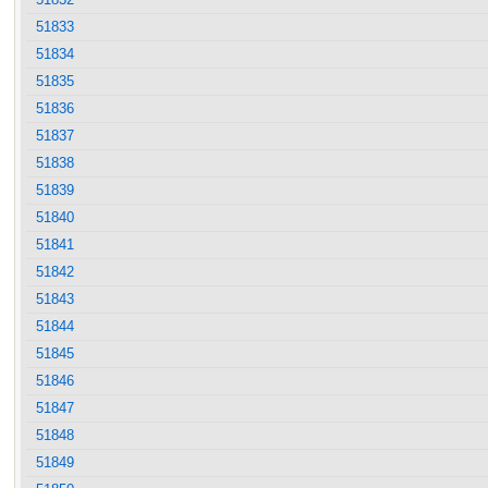
51833
51834
51835
51836
51837
51838
51839
51840
51841
51842
51843
51844
51845
51846
51847
51848
51849