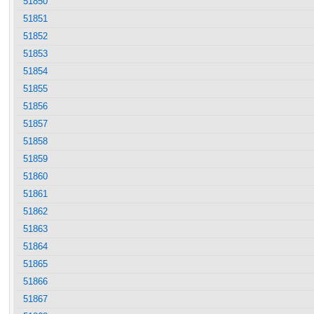
51850
51851
51852
51853
51854
51855
51856
51857
51858
51859
51860
51861
51862
51863
51864
51865
51866
51867