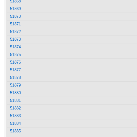
51868
51869
51870
51871
51872
51873
51874
51875
51876
51877
51878
51879
51880
51881
51882
51883
51884
51885