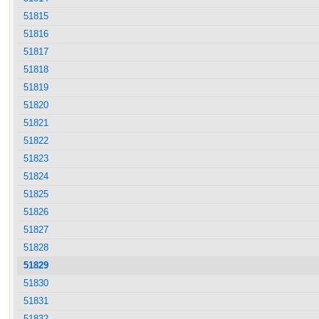
51815
51816
51817
51818
51819
51820
51821
51822
51823
51824
51825
51826
51827
51828
51829
51830
51831
51832