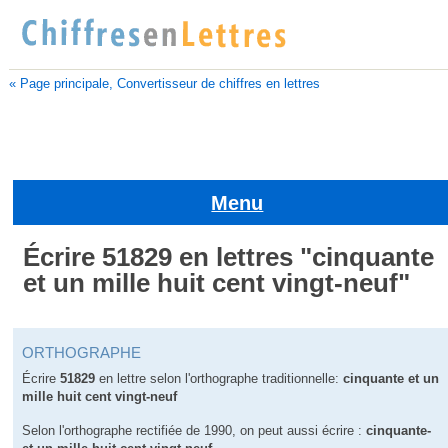
« Page principale, Convertisseur de chiffres en lettres
Menu
Écrire 51829 en lettres "cinquante
et un mille huit cent vingt-neuf"
ORTHOGRAPHE
Écrire
51829
en lettre selon l'orthographe traditionnelle:
cinquante et un
mille huit cent vingt-neuf
Selon l'orthographe rectifiée de 1990, on peut aussi écrire :
cinquante-