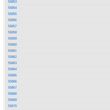
55853
55854
55855
55856
55857
55858
55859
55860
55861
55862
55863
55864
55865
55866
55867
55868
55869
55870