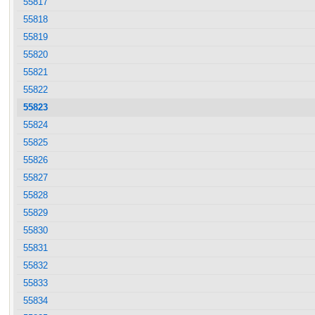
55817
55818
55819
55820
55821
55822
55823
55824
55825
55826
55827
55828
55829
55830
55831
55832
55833
55834