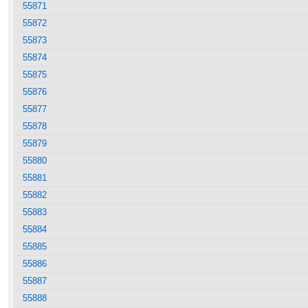
55871
55872
55873
55874
55875
55876
55877
55878
55879
55880
55881
55882
55883
55884
55885
55886
55887
55888