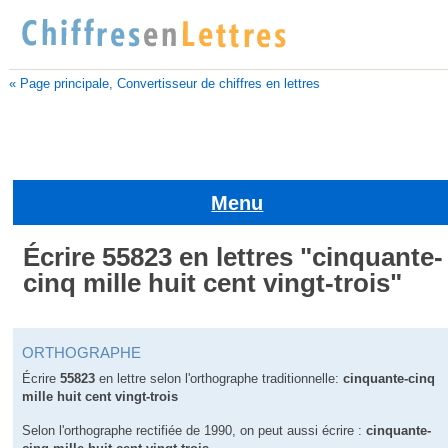
« Page principale, Convertisseur de chiffres en lettres
Menu
Écrire 55823 en lettres "cinquante-
cinq mille huit cent vingt-trois"
ORTHOGRAPHE
Écrire
55823
en lettre selon l'orthographe traditionnelle:
cinquante-cinq
mille huit cent vingt-trois
Selon l'orthographe rectifiée de 1990, on peut aussi écrire :
cinquante-