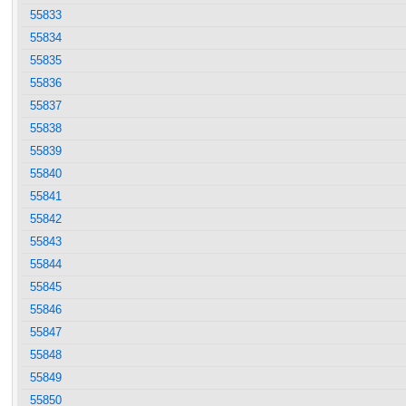
55833
55834
55835
55836
55837
55838
55839
55840
55841
55842
55843
55844
55845
55846
55847
55848
55849
55850