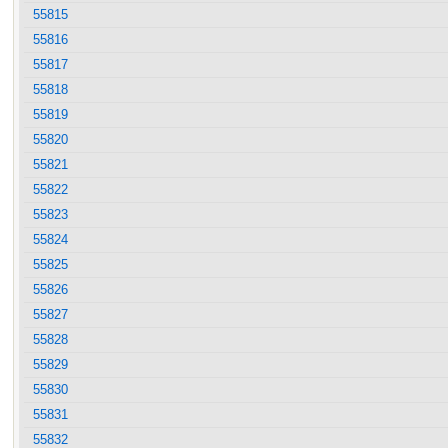
55815
55816
55817
55818
55819
55820
55821
55822
55823
55824
55825
55826
55827
55828
55829
55830
55831
55832