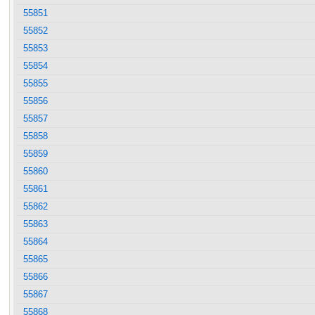
55851
55852
55853
55854
55855
55856
55857
55858
55859
55860
55861
55862
55863
55864
55865
55866
55867
55868