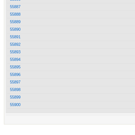
55887
55888
55889
55890
55891
55892
55893
55894
55895
55896
55897
55898
55899
55900