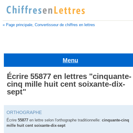
« Page principale, Convertisseur de chiffres en lettres
Menu
Écrire 55877 en lettres "cinquante-
cinq mille huit cent soixante-dix-
sept"
ORTHOGRAPHE
Écrire
55877
en lettre selon l'orthographe traditionnelle:
cinquante-cinq
mille huit cent soixante-dix-sept