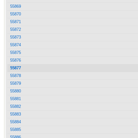
55869
55870
55871
55872
55873
55874
55875
55876
55877
55878
55879
55880
55881
55882
55883
55884
55885
55886