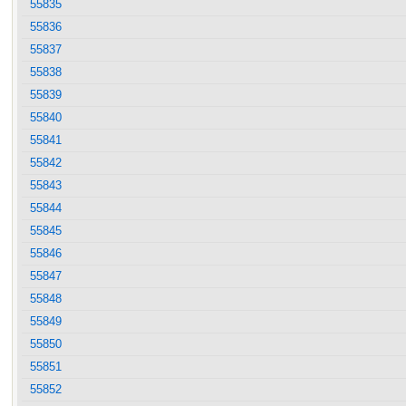
55835
55836
55837
55838
55839
55840
55841
55842
55843
55844
55845
55846
55847
55848
55849
55850
55851
55852