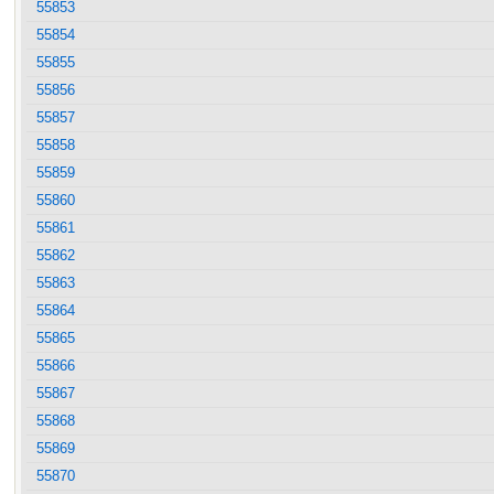
55853
55854
55855
55856
55857
55858
55859
55860
55861
55862
55863
55864
55865
55866
55867
55868
55869
55870