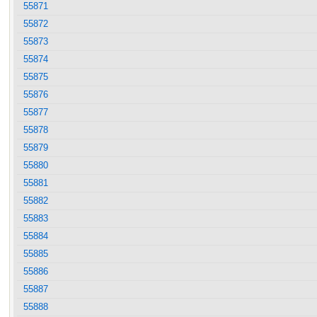
55871
55872
55873
55874
55875
55876
55877
55878
55879
55880
55881
55882
55883
55884
55885
55886
55887
55888