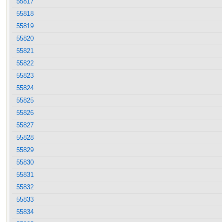
55817
55818
55819
55820
55821
55822
55823
55824
55825
55826
55827
55828
55829
55830
55831
55832
55833
55834