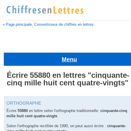
« Page principale, Convertisseur de chiffres en lettres
Menu
Écrire 55880 en lettres "cinquante-
cinq mille huit cent quatre-vingts"
ORTHOGRAPHE
Écrire
55880
en lettre selon l'orthographe traditionnelle:
cinquante-cinq
mille huit cent quatre-vingts
Selon l'orthographe rectifiée de 1990, on peut aussi écrire :
cinquante-