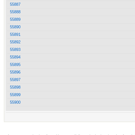
55887
55888
55889
55890
55891
55892
55893
55894
55895
55896
55897
55898
55899
55900