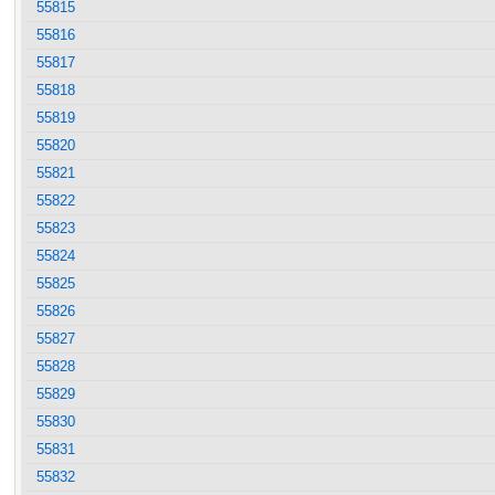
55815
55816
55817
55818
55819
55820
55821
55822
55823
55824
55825
55826
55827
55828
55829
55830
55831
55832