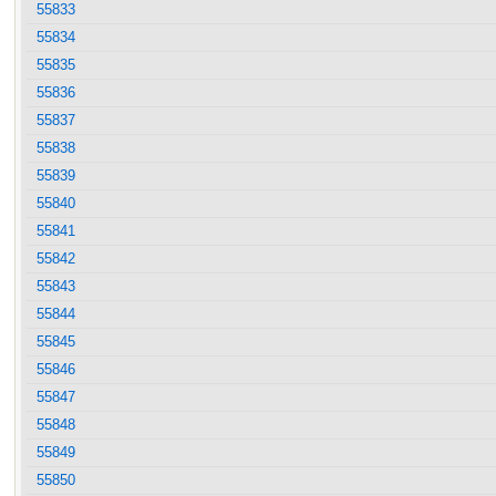
55833
55834
55835
55836
55837
55838
55839
55840
55841
55842
55843
55844
55845
55846
55847
55848
55849
55850