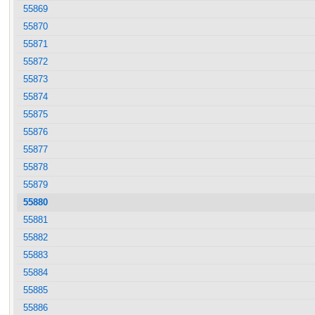
55869
55870
55871
55872
55873
55874
55875
55876
55877
55878
55879
55880
55881
55882
55883
55884
55885
55886