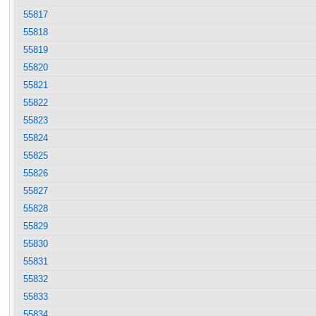
55817
55818
55819
55820
55821
55822
55823
55824
55825
55826
55827
55828
55829
55830
55831
55832
55833
55834