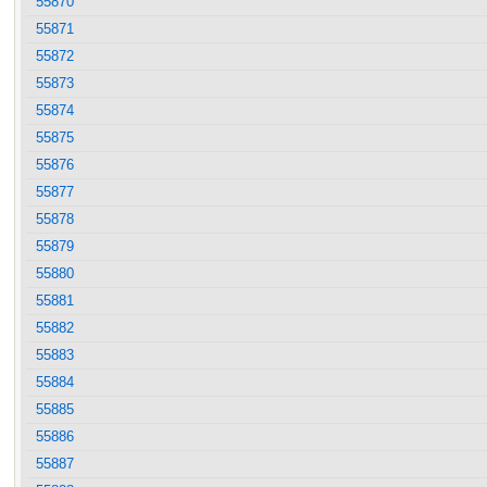
55870
55871
55872
55873
55874
55875
55876
55877
55878
55879
55880
55881
55882
55883
55884
55885
55886
55887