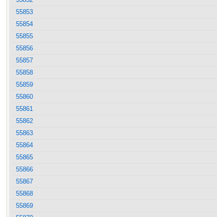
55853
55854
55855
55856
55857
55858
55859
55860
55861
55862
55863
55864
55865
55866
55867
55868
55869