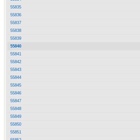
55835
55836
55837
55838
55839
55840
55841
55842
55843
55844
55845
55846
55847
55848
55849
55850
55851
55852