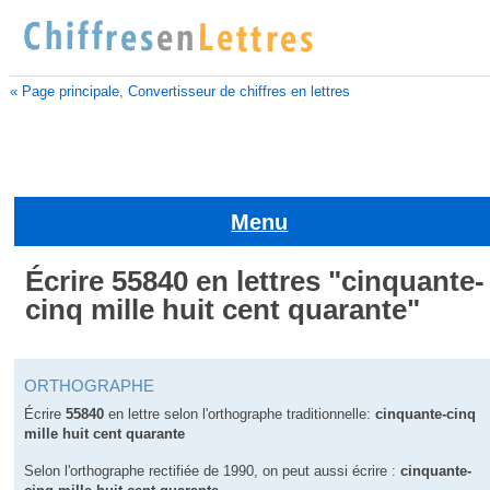
« Page principale, Convertisseur de chiffres en lettres
Menu
Écrire 55840 en lettres "cinquante-
cinq mille huit cent quarante"
ORTHOGRAPHE
Écrire
55840
en lettre selon l'orthographe traditionnelle:
cinquante-cinq
mille huit cent quarante
Selon l'orthographe rectifiée de 1990, on peut aussi écrire :
cinquante-